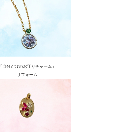
「自分だけのお守りチャーム」
- リフォーム -