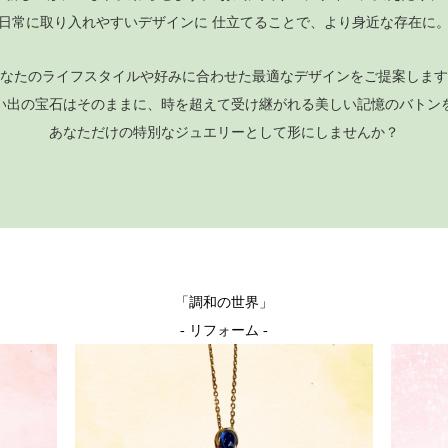
日常に取り入れやすいデザインに
仕立てることで、より身近な存在に
なたのライフスタイルや好みに合わせた最適なデザインをご提案します
い出の宝石はそのままに、時を超えて受け継がれる美しい記憶のバトン
あなただけの特別なジュエリーとして形にしませんか？
「調和の世界」
- リフォーム -