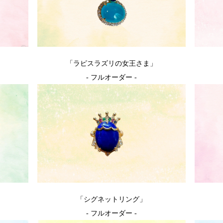
「ラピスラズリの女王さま」
- フルオーダー -
「シグネットリング」
- フルオーダー -