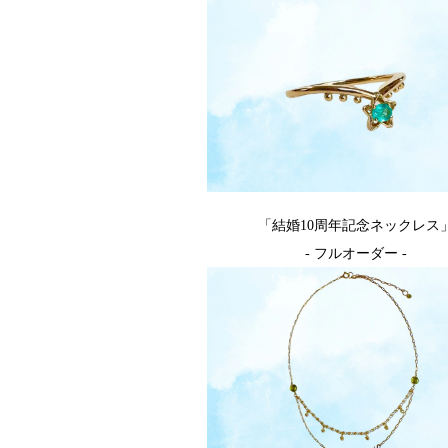
「結婚10周年記念ネックレス
- フルオーダー -