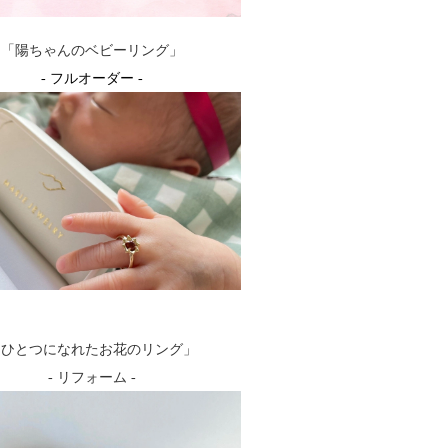
「陽ちゃんのベビーリング」
- フルオーダー -
「ひとつになれたお花のリング」
- リフォーム -