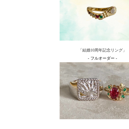
「結婚10周年記念リング」
- フルオーダー -