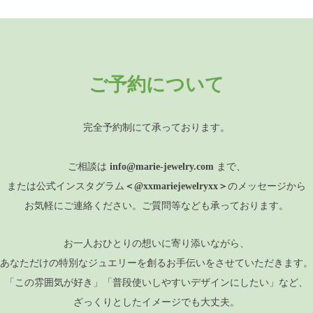
ご予約について
完全予約制にて承っております。
ご相談は
info@marie-jewelry.com
まで、
または公式インスタグラム
＜@xxmariejewelryxx＞
のメッセージから
お気軽にご連絡ください。
ご質問等なども承っております。
お一人おひとりの想いに寄り添いながら、
あなただけの特別なジュエリーを創るお手伝いをさせていただきます。
「この雰囲気が好き」「普段使いしやすいデザインにしたい」など、
ざっくりとしたイメージでも大丈夫。