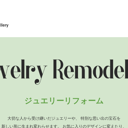
llery
ジュエリーリフォーム
大切な人から受け継いだジュエリーや、
特別な思い出の宝石を
新しい形に生まれ変わらせます。
お気に入りのデザインに変えたり、