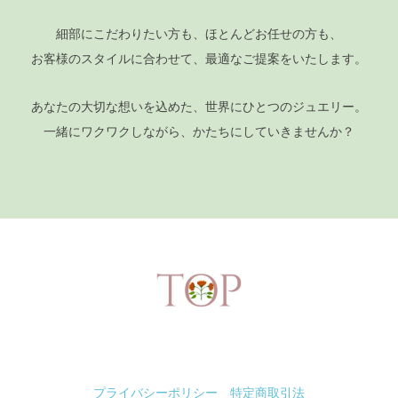
細部にこだわりたい方も、ほとんどお任せの方も、
お客様のスタイルに合わせて、最適なご提案をいたします。
あなたの大切な想いを込めた、世界にひとつのジュエリー。
一緒にワクワクしながら、かたちにしていきませんか？
プライバシーポリシー
特定商取引法